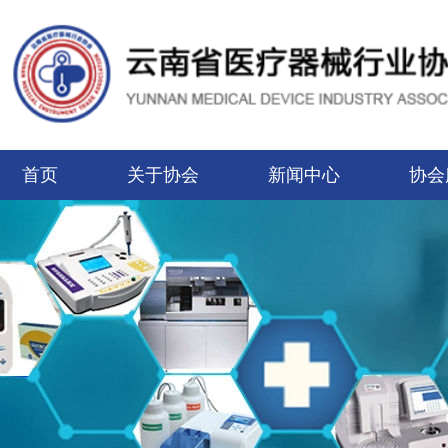
首页
关于协会
新闻中心
协会