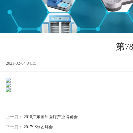
第7
2021-02-04 04:15
上一篇：
2018广东国际医疗产业博览会
下一篇：
2017中秋团拜会