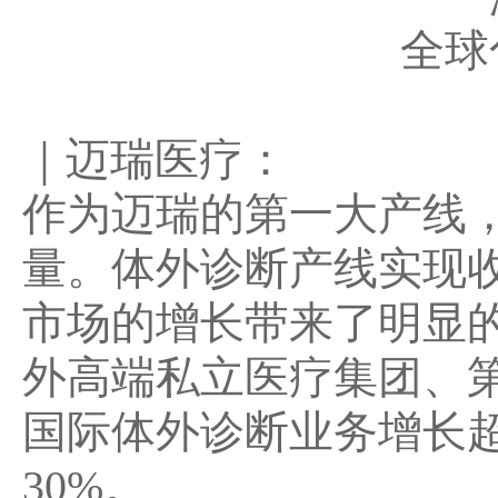
全球
｜迈瑞医疗：
作为迈瑞的第一大产线
量
。体外诊断产线实现收入
市场的增长带来了明显
外高端私立医疗集团、
国际体外诊断业务增长超
30%。