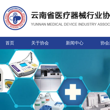
首页
关于协会
新闻中心
协会