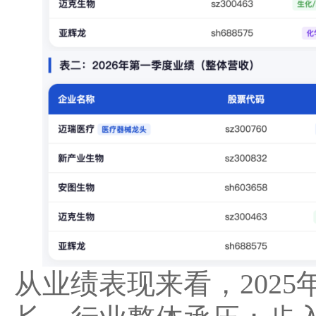
从业绩表现来看，202