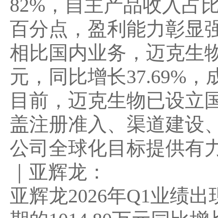
82%，自主产品收入占比
百分点，盈利能力彰显
相比国内业务，
迈克生物
元，同比增长37.69%
，
目前，迈克生物已设立
盖注册准入、渠道建设
公司全球化目标提供有
｜
亚辉龙：
亚辉龙2026年Q1业绩出