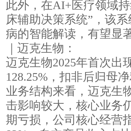
此外，在AI+医疗领域
床辅助决策系统”，该系统
病的智能解读，有望显
｜
迈克生物：
迈克生物
2025年首次
128.25%，扣非后归母
业务结构来看，迈克生物
击影响较大，核心业务
期亏损，公司核心经营