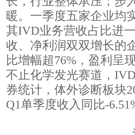
长
，行业整体承压；
步入
暖。一季度五家企业均
其IVD业务营收占比进一
收、净利润双双增长的
比增幅超76%
，盈利呈
不止化学发光赛道，
I
券统计，体外诊断板块202
Q1单季度收入同比-6.