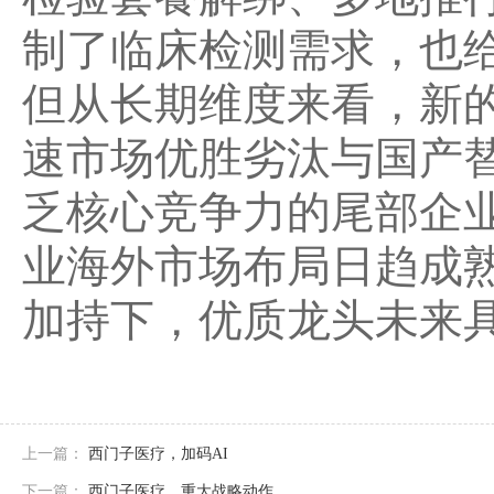
制了临床检测需求，也给
但从长期维度来看，新
速市场优胜劣汰与国产
乏核心竞争力的尾部企业
业海外市场布局日趋成
加持下，优质龙头未来
上一篇：
西门子医疗，加码AI
下一篇：
西门子医疗，重大战略动作