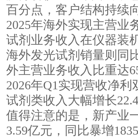
百分点，客户结构持续
2025年海外实现主营业务收
试剂业务收入在仪器装机
海外发光试剂销量则同比
外主营业务收入比重达65
2026年Q1实现营收
试剂类收入大幅增长22.
值得注意的是，新产业
3.59亿元，同比暴增1835