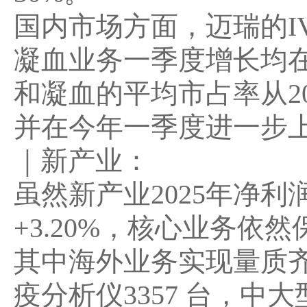
国内市场方面，迈瑞的I
凝血业务一季度增长均在
和凝血的平均市占率从202
并在今年一季度进一步上
｜
新产业：
虽然新产业2025年净
+3.20%
，核心业务依然
其中
海外业务实现量质
疫分析仪3357 台，中大