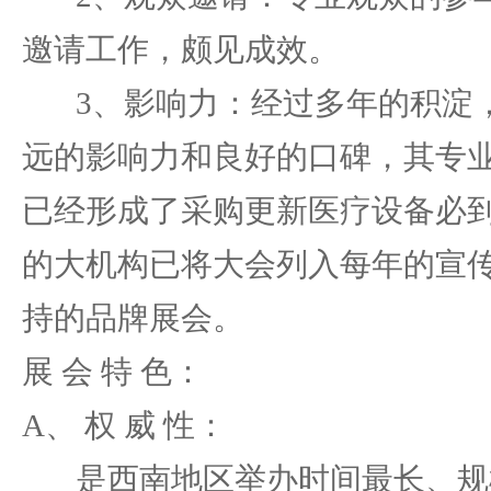
邀请工作，颇见成效。
3、影响力：经过多年的积淀，
远的影响力和良好的口碑，其专
已经形成了采购更新医疗设备必
的大机构已将大会列入每年的宣
持的品牌展会。
展 会 特 色：
A、 权 威 性：
是西南地区举办时间最长、规模