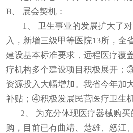
B、 展会契机：
1、 卫生事业的发展扩大了对
入，新增三级甲等医院13所，全
建设基本标准要求，远程医疗覆盖
疗机构多个建设项目积极展开；③
资源投入大幅增加。我省今年加
补贴；④积极发展民营医疗卫生机
2、 为充分体现医疗器械购买
购，目前已有曲靖、楚雄、怒江