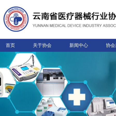
首页
关于协会
新闻中心
协会