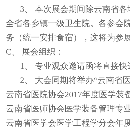
3、 本次展会期间除云南省各
全省各乡镇一级卫生院。各参会
务（统一安排食宿），这将为参
C、 展会组织：
1、 专业观众邀请函将直接快递
2、 大会同期将举办“云南省医
云南省医院协会2017年度医学
云南省医师协会医学装备管理专
云南省医学会医学工程学分会年