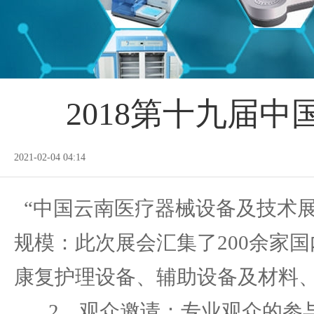
2018第十九届
2021-02-04 04:14
“中国云南医疗器械设备及技术展
规模：此次展会汇集了200余家
康复护理设备、辅助设备及材料
2、观众邀请：专业观众的参与