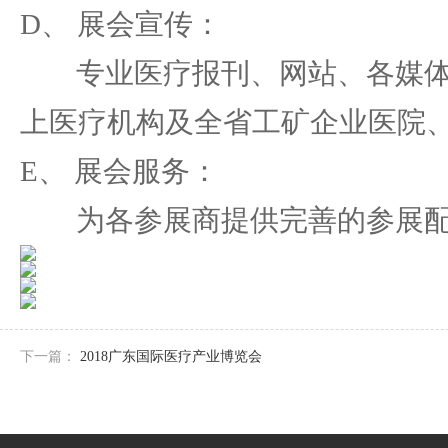
D、 展会宣传：
专业医疗报刊、网站、各媒体将
上医疗机构及全省工矿企业医院、
E、 展会服务：
为各参展商提供完善的参展配
下一篇：
2018广东国际医疗产业博览会